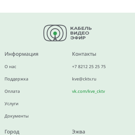
Информация
Контакты
О нас
+7 8212 25 25 75
Поддержка
kve@cktv.ru
Оплата
vk.com/kve_cktv
Услуги
Документы
Город
Эжва