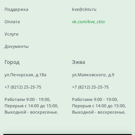
Поддержка
kve@cktv.ru
Оплата
vk.com/kve_cktv
Услуги
Документы
Город
Эжва
ул.Печорская, д.18а
ул.Маяковского, д.9
+7 (8212) 25-25-75
+7 (8212) 25-25-75
Работаем 9:00 - 19:00,
Работаем 9:00 - 19:00,
Перерыв с 14:00 до 15:00,
Перерыв с 14:00 до 15:00,
Выходной - воскресенье.
Выходной - воскресенье.