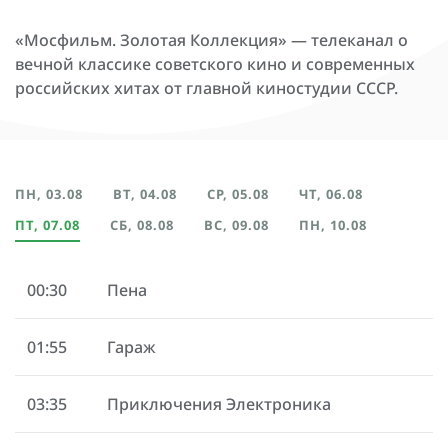
«Мосфильм. Золотая Коллекция» — телеканал о
вечной классике советского кино и современных
российских хитах от главной киностудии СССР.
ПН, 03.08
ВТ, 04.08
СР, 05.08
ЧТ, 06.08
ПТ, 07.08
СБ, 08.08
ВС, 09.08
ПН, 10.08
00:30
Пена
01:55
Гараж
03:35
Приключения Электроника