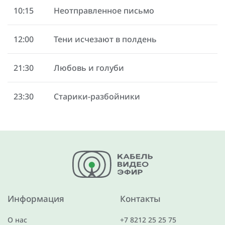
10:15
Неотправленное письмо
12:00
Тени исчезают в полдень
21:30
Любовь и голуби
23:30
Старики-разбойники
Информация
Контакты
О нас
+7 8212 25 25 75