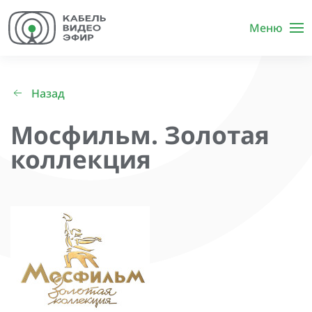
Меню
Назад
Мосфильм. Золотая
коллекция