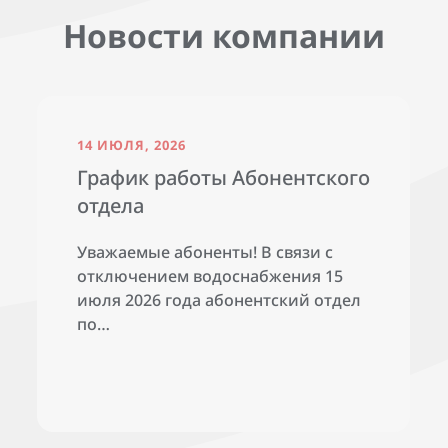
Новости компании
14 ИЮЛЯ, 2026
График работы Абонентского
отдела
Уважаемые абоненты! В связи с
отключением водоснабжения 15
июля 2026 года абонентский отдел
по…