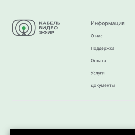
Информация
О нас
Поддержка
Оплата
Услуги
Документы