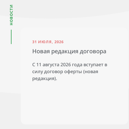
НОВОСТИ
31 ИЮЛЯ, 2026
Новая редакция договора
С 11 августа 2026 года вступает в
силу договор оферты (новая
редакция).