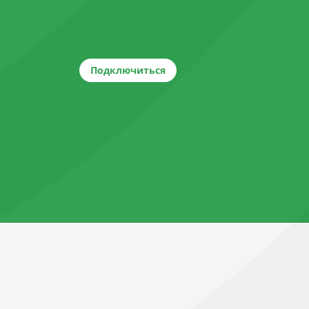
Подключиться