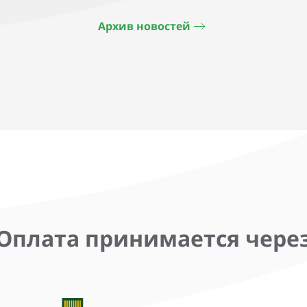
Архив новостей
Оплата принимается чере