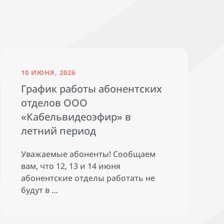
10 ИЮНЯ, 2026
График работы абонентских
отделов ООО
«Кабельвидеоэфир» в
летний период
Уважаемые абоненты! Сообщаем
вам, что 12, 13 и 14 июня
абонентские отделы работать не
будут в …