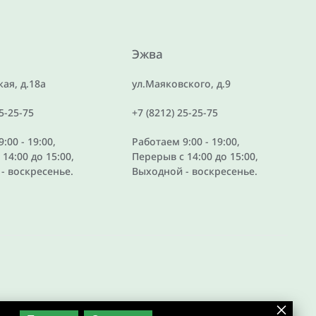
Эжва
ая, д.18а
ул.Маяковского, д.9
25-25-75
+7 (8212) 25-25-75
:00 - 19:00,
Работаем 9:00 - 19:00,
14:00 до 15:00,
Перерыв с 14:00 до 15:00,
- воскресенье.
Выходной - воскресенье.