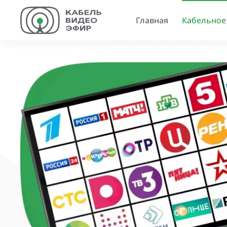
Главная
Кабельное