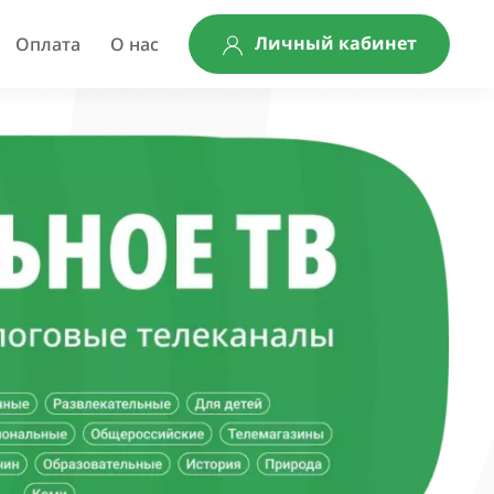
Личный кабинет
Оплата
О нас