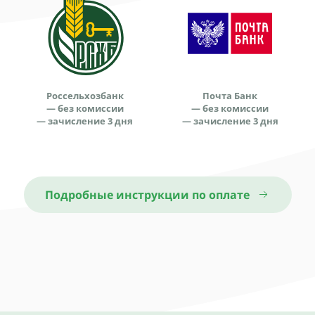
Россельхозбанк
Почта Банк
— без комиссии
— без комиссии
— зачисление 3 дня
— зачисление 3 дня
Подробные инструкции по оплате