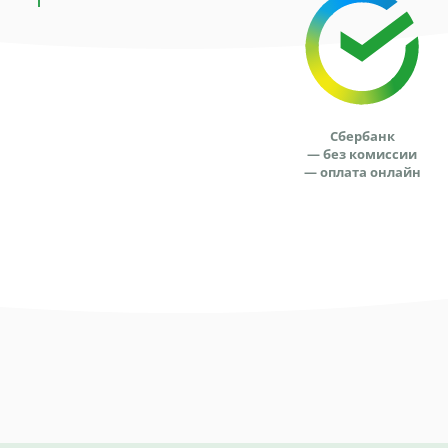
Сбербанк
— без комиссии
— оплата онлайн