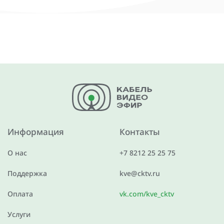
Информация
Контакты
О нас
+7 8212 25 25 75
Поддержка
kve@cktv.ru
Оплата
vk.com/kve_cktv
Услуги