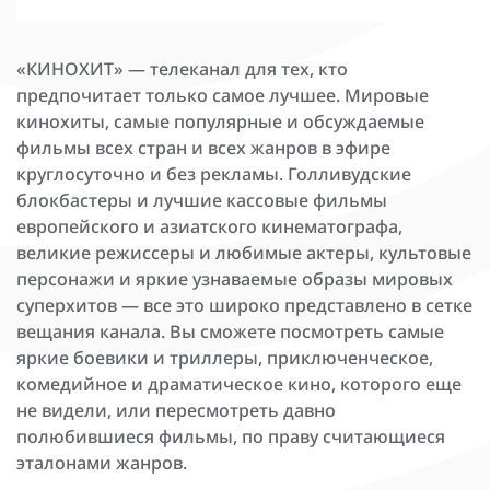
«КИНОХИТ» — телеканал для тех, кто
предпочитает только самое лучшее. Мировые
кинохиты, самые популярные и обсуждаемые
фильмы всех стран и всех жанров в эфире
круглосуточно и без рекламы. Голливудские
блокбастеры и лучшие кассовые фильмы
европейского и азиатского кинематографа,
великие режиссеры и любимые актеры, культовые
персонажи и яркие узнаваемые образы мировых
суперхитов — все это широко представлено в сетке
вещания канала. Вы сможете посмотреть самые
яркие боевики и триллеры, приключенческое,
комедийное и драматическое кино, которого еще
не видели, или пересмотреть давно
полюбившиеся фильмы, по праву считающиеся
эталонами жанров.