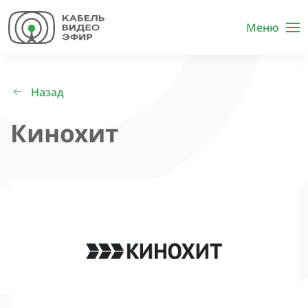
Меню
Назад
Кинохит