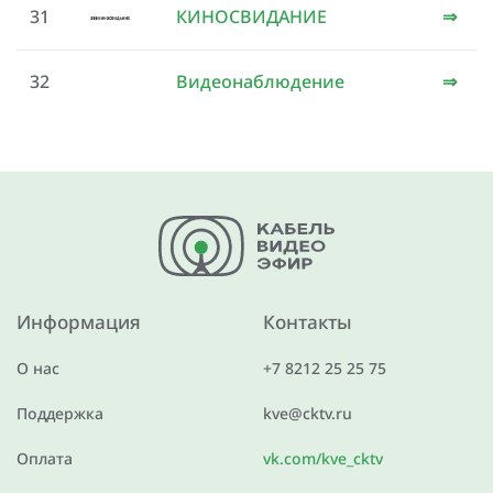
31
КИНОСВИДАНИЕ
⇒
32
Видеонаблюдение
⇒
Информация
Контакты
О нас
+7 8212 25 25 75
Поддержка
kve@cktv.ru
Оплата
vk.com/kve_cktv