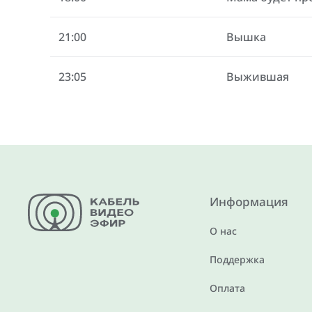
21:00
Вышка
23:05
Выжившая
Информация
О нас
Поддержка
Оплата