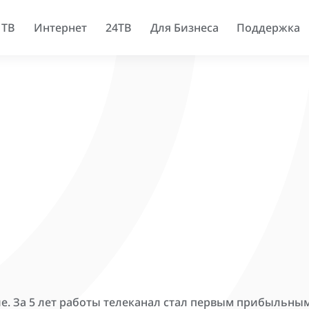
 ТВ
Интернет
24ТВ
Для Бизнеса
Поддержка
ие. За 5 лет работы телеканал стал первым прибыльны