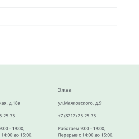
Эжва
ая, д.18а
ул.Маяковского, д.9
25-25-75
+7 (8212) 25-25-75
:00 - 19:00,
Работаем 9:00 - 19:00,
14:00 до 15:00,
Перерыв с 14:00 до 15:00,