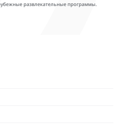
арубежные развлекательные программы.