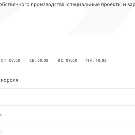
собственного производства, специальные проекты и з
ПТ, 07.08
СБ, 08.08
ВС, 09.08
ПН, 10.08
 короля
ь
ь