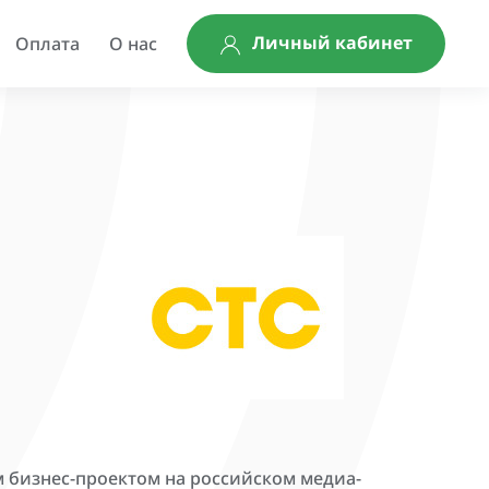
Личный кабинет
Оплата
О нас
м бизнес-проектом на российском медиа-