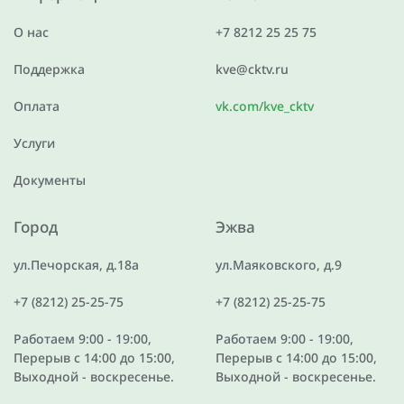
О нас
+7 8212 25 25 75
Поддержка
kve@cktv.ru
Оплата
vk.com/kve_cktv
Услуги
Документы
Город
Эжва
ул.Печорская, д.18а
ул.Маяковского, д.9
+7 (8212) 25-25-75
+7 (8212) 25-25-75
Работаем 9:00 - 19:00,
Работаем 9:00 - 19:00,
Перерыв с 14:00 до 15:00,
Перерыв с 14:00 до 15:00,
Выходной - воскресенье.
Выходной - воскресенье.