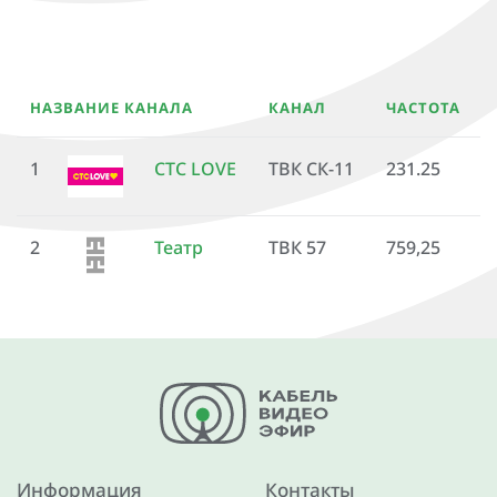
НАЗВАНИЕ КАНАЛА
КАНАЛ
ЧАСТОТА
1
СТС LOVE
ТВК СК-11
231.25
2
Театр
ТВК 57
759,25
Информация
Контакты