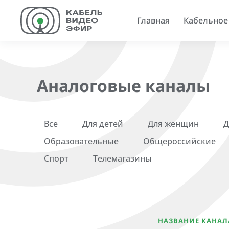
Главная
Кабельное
Аналоговые каналы
Все
Для детей
Для женщин
Д
Образовательные
Общероссийские
Спорт
Телемагазины
НАЗВАНИЕ КАНАЛ