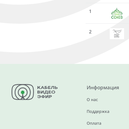
1
2
Информация
О нас
Поддержка
Оплата