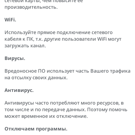
сетевой карты, чем повысите ее
производительность.
WiFi.
Используйте прямое подключение сетевого
кабеля к ПК, т.к. другие пользователи WiFi могут
загружать канал.
Вирусы.
Вредоносное ПО использует часть Вашего трафика
на отсылку своих данных.
Антивирус.
Антивирусы часто потребляют много ресурсов, в
том числе и по передаче данных. Поэтому помочь
может временное их отключение.
Отключаем программы.