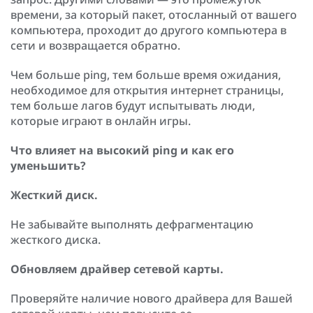
времени, за который пакет, отосланный от вашего
компьютера, проходит до другого компьютера в
сети и возвращается обратно.
Чем больше ping, тем больше время ожидания,
необходимое для открытия интернет страницы,
тем больше лагов будут испытывать люди,
которые играют в онлайн игры.
Что влияет на высокий ping и как его
уменьшить?
Жесткий диск.
Не забывайте выполнять дефрагментацию
жесткого диска.
Обновляем драйвер сетевой карты.
Проверяйте наличие нового драйвера для Вашей