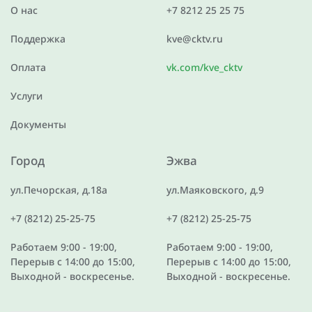
О нас
+7 8212 25 25 75
Поддержка
kve@cktv.ru
Оплата
vk.com/kve_cktv
Услуги
Документы
Город
Эжва
ул.Печорская, д.18а
ул.Маяковского, д.9
+7 (8212) 25-25-75
+7 (8212) 25-25-75
Работаем 9:00 - 19:00,
Работаем 9:00 - 19:00,
Перерыв с 14:00 до 15:00,
Перерыв с 14:00 до 15:00,
Выходной - воскресенье.
Выходной - воскресенье.