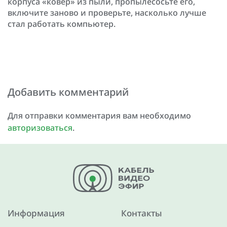
корпуса «ковер» из пыли, пропылесосьте его,
включите заново и проверьте, насколько лучше
стал работать компьютер.
Добавить комментарий
Для отправки комментария вам необходимо
авторизоваться
.
Информация
Контакты