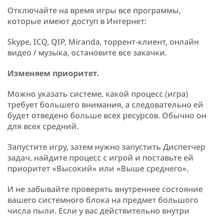
Отключайте на время игры все программы,
которые имеют доступ в Интернет:
Skype, ICQ, QIP, Miranda, торрент-клиент, онлайн
видео / музыка, остановите все закачки.
Изменяем приоритет.
Можно указать системе, какой процесс (игра)
требует большего внимания, а следовательно ей
будет отведено больше всех ресурсов. Обычно он
для всех средний.
Запустите игру, затем нужно запустить Диспетчер
задач, найдите процесс с игрой и поставьте ей
приоритет «Высокий» или «Выше среднего».
И не забывайте проверять внутреннее состояние
вашего системного блока на предмет большого
числа пыли. Если у вас действительно внутри