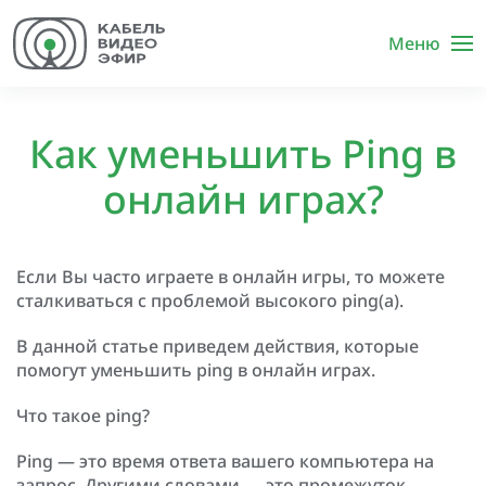
Меню
Как уменьшить Ping в
онлайн играх?
Если Вы часто играете в онлайн игры, то можете
сталкиваться с проблемой высокого ping(а).
В данной статье приведем действия, которые
помогут уменьшить ping в онлайн играх.
Что такое ping?
Ping — это время ответа вашего компьютера на
запрос. Другими словами — это промежуток