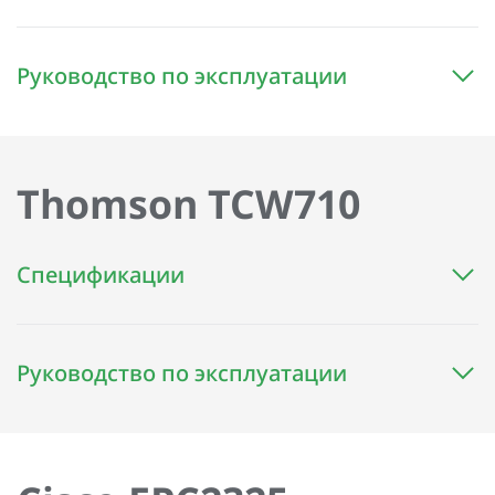
Руководство по эксплуатации
Thomson TCW710
Спецификации
Руководство по эксплуатации