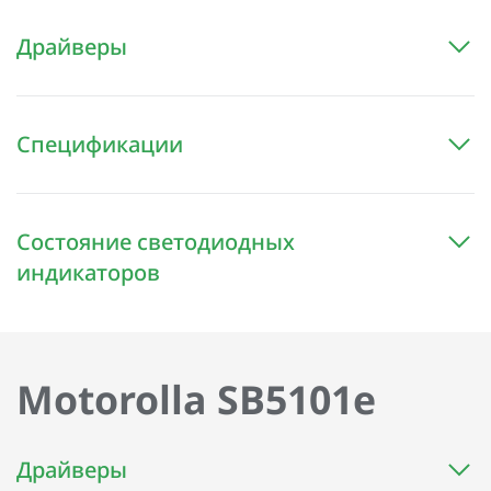
Драйверы
Спецификации
Состояние светодиодных
индикаторов
Motorolla SB5101e
Драйверы