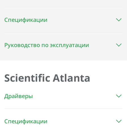
Спецификации
Руководство по эксплуатации
Scientific Atlanta
Драйверы
Спецификации