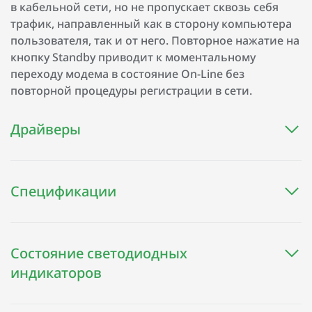
в кабельной сети, но не пропускает сквозь себя
трафик, направленный как в сторону компьютера
пользователя, так и от него. Повторное нажатие на
кнопку Standby приводит к моментальному
переходу модема в состояние On-Line без
повторной процедуры регистрации в сети.
Драйверы
Спецификации
Состояние светодиодных
индикаторов