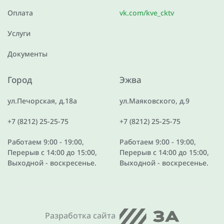
Оплата
vk.com/kve_cktv
Услуги
Документы
Город
Эжва
ул.Печорская, д.18а
ул.Маяковского, д.9
+7 (8212) 25-25-75
+7 (8212) 25-25-75
Работаем 9:00 - 19:00,
Работаем 9:00 - 19:00,
Перерыв с 14:00 до 15:00,
Перерыв с 14:00 до 15:00,
Выходной - воскресенье.
Выходной - воскресенье.
Разработка сайта