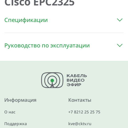
Cisco EPC2325
Спецификации
Руководство по эксплуатации
Информация
Контакты
О нас
+7 8212 25 25 75
Поддержка
kve@cktv.ru