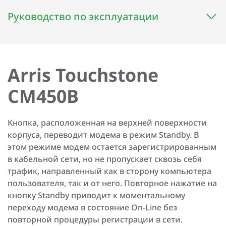
Руководство по эксплуатации
Arris Touchstone
CM450B
Кнопка, расположенная на верхней поверхности
корпуса, переводит модема в режим Standby. В
этом режиме модем остается зарегистрированным
в кабельной сети, но не пропускает сквозь себя
трафик, направленный как в сторону компьютера
пользователя, так и от него. Повторное нажатие на
кнопку Standby приводит к моментальному
переходу модема в состояние On-Line без
повторной процедуры регистрации в сети.