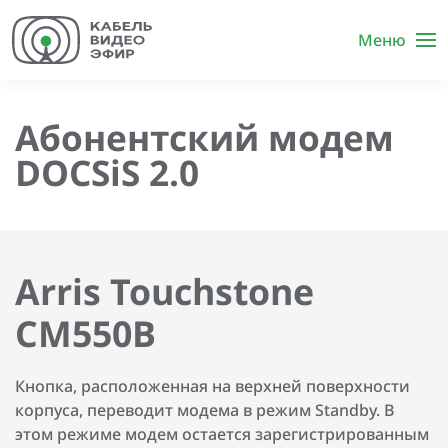
Меню
Абонентский модем
DOCSiS 2.0
Arris Touchstone
CM550B
Кнопка, расположенная на верхней поверхности
корпуса, переводит модема в режим Standby. В
этом режиме модем остается зарегистрированным