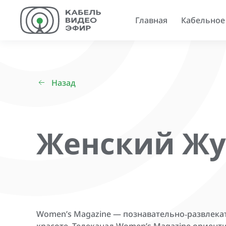
Главная
Кабельное
Назад
Женский Жу
Women’s Magazine — познавательно‑развлека