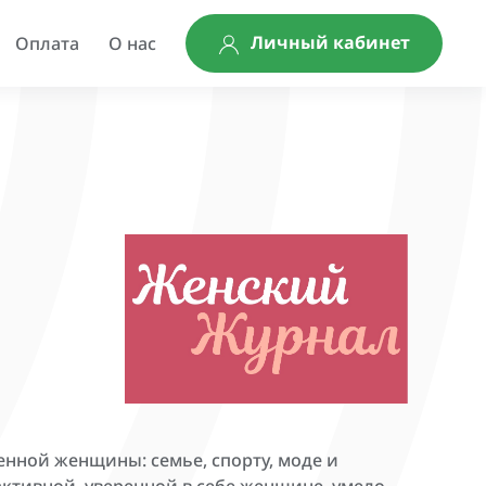
Личный кабинет
Оплата
О нас
нной женщины: семье, спорту, моде и