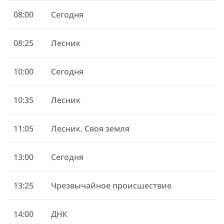
08:00
Сегодня
08:25
Лесник
10:00
Сегодня
10:35
Лесник
11:05
Лесник. Своя земля
13:00
Сегодня
13:25
Чрезвычайное происшествие
14:00
ДНК