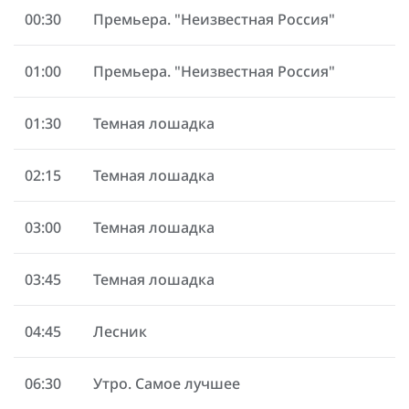
00:30
Премьера. "Неизвестная Россия"
01:00
Премьера. "Неизвестная Россия"
01:30
Темная лошадка
02:15
Темная лошадка
03:00
Темная лошадка
03:45
Темная лошадка
04:45
Лесник
06:30
Утро. Самое лучшее