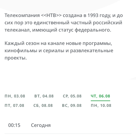
Телекомпания <<НТВ>> создана в 1993 году, и до
сих пор это единственный частный российский
телеканал, имеющий статус федерального.
Каждый сезон на канале новые программы,
кинофильмы и сериалы и развлекательные
проекты.
ПН, 03.08
ВТ, 04.08
СР, 05.08
ЧТ, 06.08
ПТ, 07.08
СБ, 08.08
ВС, 09.08
ПН, 10.08
00:15
Сегодня