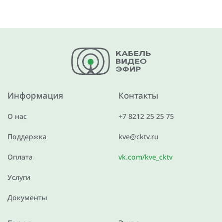
Информация
Контакты
О нас
+7 8212 25 25 75
Поддержка
kve@cktv.ru
Оплата
vk.com/kve_cktv
Услуги
Документы