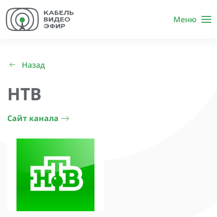
Меню
Назад
НТВ
Сайт канала