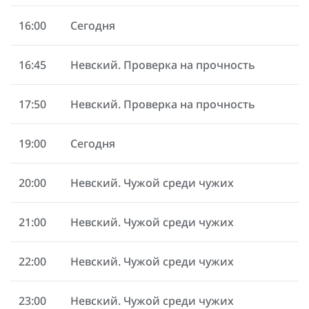
16:00
Сегодня
16:45
Невский. Проверка на прочность
17:50
Невский. Проверка на прочность
19:00
Сегодня
20:00
Невский. Чужой среди чужих
21:00
Невский. Чужой среди чужих
22:00
Невский. Чужой среди чужих
23:00
Невский. Чужой среди чужих