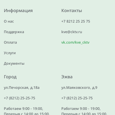
Информация
Контакты
О нас
+7 8212 25 25 75
Поддержка
kve@cktv.ru
Оплата
vk.com/kve_cktv
Услуги
Документы
Город
Эжва
ул.Печорская, д.18а
ул.Маяковского, д.9
+7 (8212) 25-25-75
+7 (8212) 25-25-75
Работаем 9:00 - 19:00,
Работаем 9:00 - 19:00,
Перерыв с 14:00 до 15:00,
Перерыв с 14:00 до 15:00,