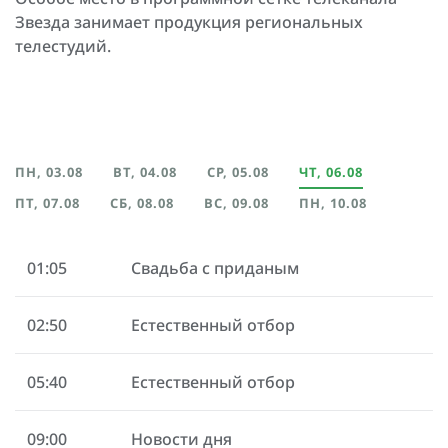
Звезда занимает продукция региональных
телестудий.
ПН, 03.08
ВТ, 04.08
СР, 05.08
ЧТ, 06.08
ПТ, 07.08
СБ, 08.08
ВС, 09.08
ПН, 10.08
01:05
Свадьба с приданым
02:50
Естественный отбор
05:40
Естественный отбор
09:00
Новости дня