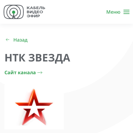
Меню
Назад
НТК ЗВЕЗДА
Сайт канала