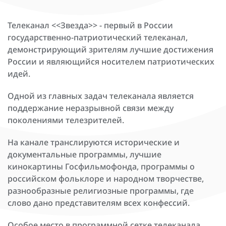
Телеканал <<Звезда>> - первый в России
государственно-патриотический телеканал,
демонстрирующий зрителям лучшие достижения
России и являющийся носителем патриотических
идей.
Одной из главных задач телеканала является
поддержание неразрывной связи между
поколениями телезрителей.
На канале транслируются исторические и
документальные программы, лучшие
кинокартины Госфильмофонда, программы о
российском фольклоре и народном творчестве,
разнообразные религиозные программы, где
слово дано представителям всех конфессий.
Особое место в программной сетке телеканала