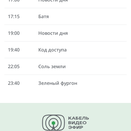
17:15
Батя
19:00
Новости дня
19:40
Код доступа
22:05
Соль земли
23:40
Зеленый фургон