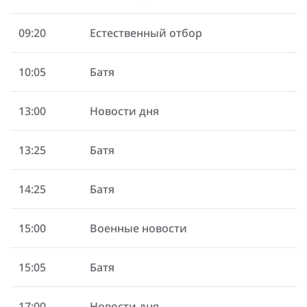
09:20
Естественный отбор
10:05
Батя
13:00
Новости дня
13:25
Батя
14:25
Батя
15:00
Военные новости
15:05
Батя
17:00
Новости дня