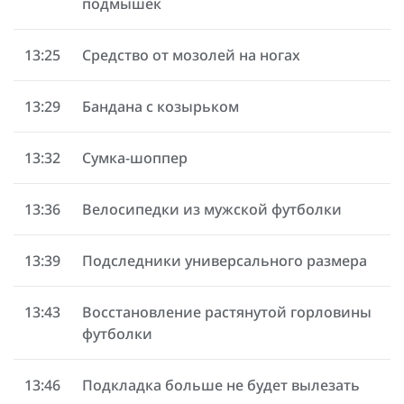
подмышек
13:25
Средство от мозолей на ногах
13:29
Бандана с козырьком
13:32
Сумка-шоппер
13:36
Велосипедки из мужской футболки
13:39
Подследники универсального размера
13:43
Восстановление растянутой горловины
футболки
13:46
Подкладка больше не будет вылезать