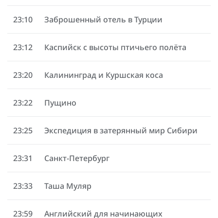
23:10
Заброшенный отель в Турции
23:12
Каспийск с высоты птичьего полёта
23:20
Калининград и Куршская коса
23:22
Пущино
23:25
Экспедиция в затерянный мир Сибири
23:31
Санкт-Петербург
23:33
Таша Муляр
23:59
Английский для начинающих