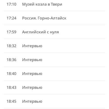
17:10
Музей козла в Твери
17:24
Россия. Горно-Алтайск
17:59
Английский с нуля
18:32
Интервью
18:36
Интервью
18:40
Интервью
18:43
Интервью
18:45
Интервью