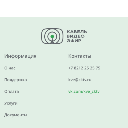
Информация
Контакты
О нас
+7 8212 25 25 75
Поддержка
kve@cktv.ru
Оплата
vk.com/kve_cktv
Услуги
Документы