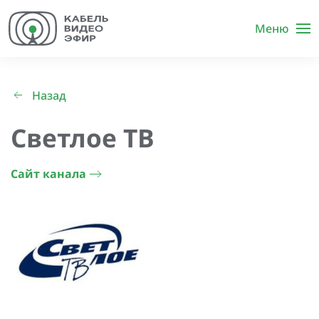
Меню
Назад
Светлое ТВ
Сайт канала