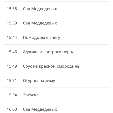
15:35
Сад Медведевых
15:39
Сад Медведевых
15:44
Помидоры в снегу
15:46
Аджика из острого перца
15:49
Соус из красной смородины
15:51
Огурцы на зиму
15:54
Закуска
16:00
Сад Медведевых