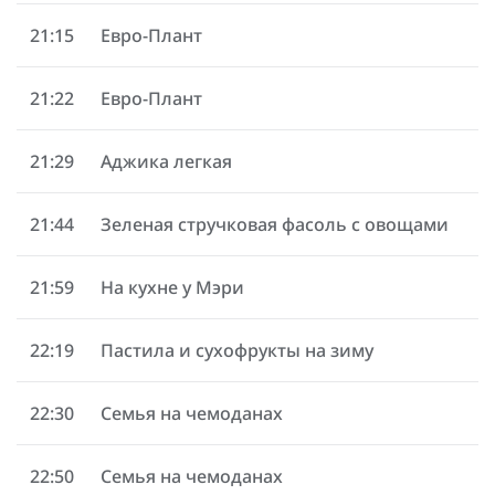
21:15
Евро-Плант
21:22
Евро-Плант
21:29
Аджика легкая
21:44
Зеленая стручковая фасоль с овощами
21:59
На кухне у Мэри
22:19
Пастила и сухофрукты на зиму
22:30
Семья на чемоданах
22:50
Семья на чемоданах