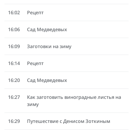
16:02
Рецепт
16:06
Сад Медведевых
16:09
Заготовки на зиму
16:14
Рецепт
16:20
Сад Медведевых
16:27
Как заготовить виноградные листья на
зиму
16:29
Путешествие с Денисом Зоткиным