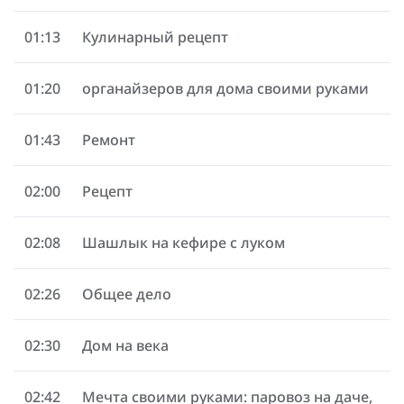
01:13
Кулинарный рецепт
01:20
органайзеров для дома своими руками
01:43
Ремонт
02:00
Рецепт
02:08
Шашлык на кефире с луком
02:26
Общее дело
02:30
Дом на века
02:42
Мечта своими руками: паровоз на даче,