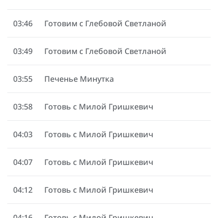
03:46
Готовим с Глебовой Светланой
03:49
Готовим с Глебовой Светланой
03:55
Печенье Минутка
03:58
Готовь с Милой Гришкевич
04:03
Готовь с Милой Гришкевич
04:07
Готовь с Милой Гришкевич
04:12
Готовь с Милой Гришкевич
04:16
Готовь с Милой Гришкевич