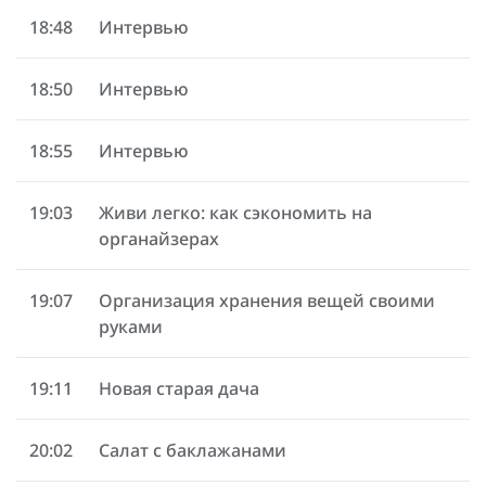
18:48
Интервью
18:50
Интервью
18:55
Интервью
19:03
Живи легко: как сэкономить на
органайзерах
19:07
Организация хранения вещей своими
руками
19:11
Новая старая дача
20:02
Салат с баклажанами