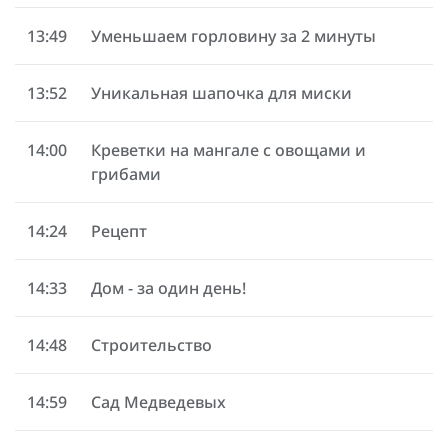
13:49
Уменьшаем горловину за 2 минуты
13:52
Уникальная шапочка для миски
14:00
Креветки на мангале с овощами и
грибами
14:24
Рецепт
14:33
Дом - за один день!
14:48
Строительство
14:59
Сад Медведевых