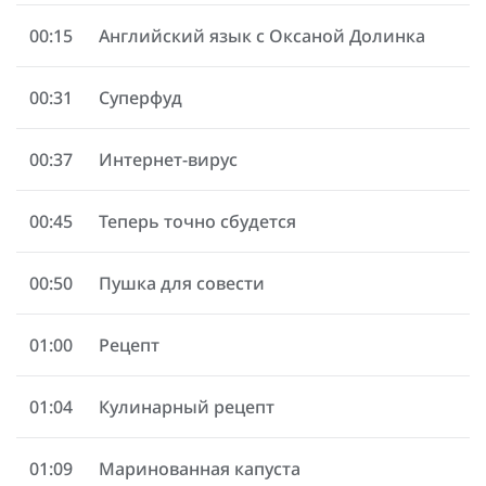
00:15
Английский язык с Оксаной Долинка
00:31
Суперфуд
00:37
Интернет-вирус
00:45
Теперь точно сбудется
00:50
Пушка для совести
01:00
Рецепт
01:04
Кулинарный рецепт
01:09
Маринованная капуста