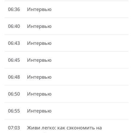
06:36
Интервью
06:40
Интервью
06:43
Интервью
06:45
Интервью
06:48
Интервью
06:50
Интервью
06:55
Интервью
07:03
Живи легко: как сэкономить на