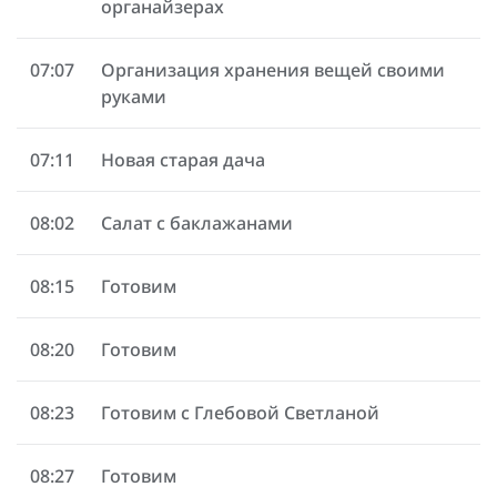
органайзерах
07:07
Организация хранения вещей своими
руками
07:11
Новая старая дача
08:02
Салат с баклажанами
08:15
Готовим
08:20
Готовим
08:23
Готовим с Глебовой Светланой
08:27
Готовим