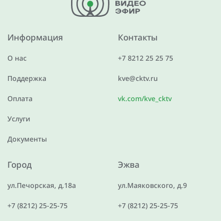
Информация
Контакты
О нас
+7 8212 25 25 75
Поддержка
kve@cktv.ru
Оплата
vk.com/kve_cktv
Услуги
Документы
Город
Эжва
ул.Печорская, д.18а
ул.Маяковского, д.9
+7 (8212) 25-25-75
+7 (8212) 25-25-75