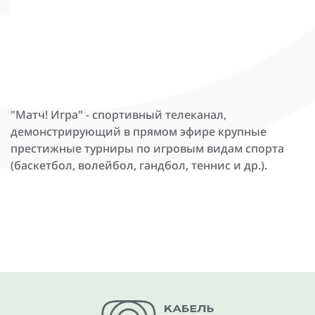
"Матч! Игра" - спортивный телеканал,
демонстрирующий в прямом эфире крупные
престижные турниры по игровым видам спорта
(баскетбол, волейбол, гандбол, теннис и др.).