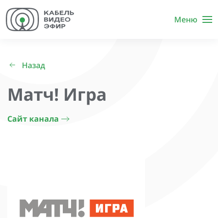
Меню
Назад
Матч! Игра
Сайт канала