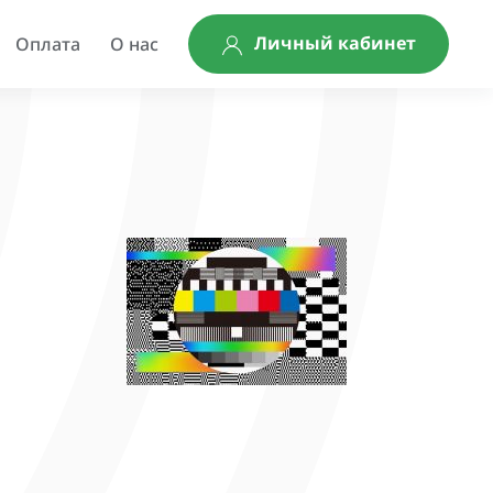
Личный кабинет
Оплата
О нас