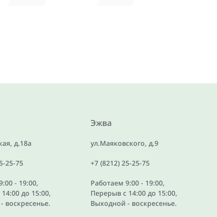
Эжва
ая, д.18а
ул.Маяковского, д.9
25-25-75
+7 (8212) 25-25-75
:00 - 19:00,
Работаем 9:00 - 19:00,
14:00 до 15:00,
Перерыв с 14:00 до 15:00,
- воскресенье.
Выходной - воскресенье.