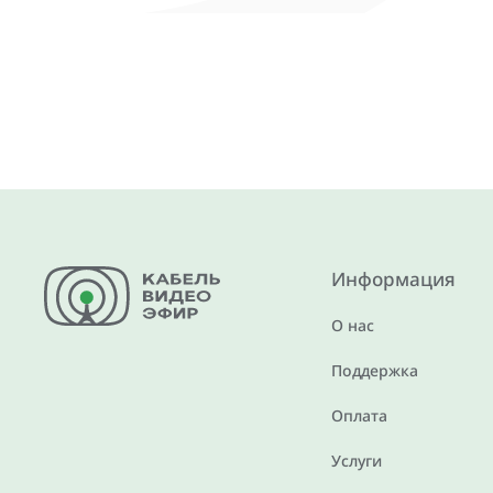
Информация
О нас
Поддержка
Оплата
Услуги