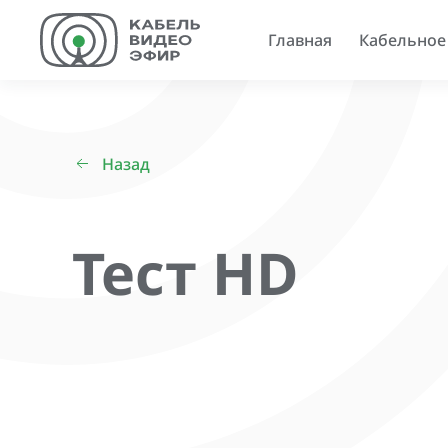
Главная
Кабельное
Назад
Тест HD