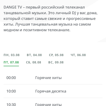
DANGE TV – первый российский телеканал
танцевальной музыки. Это личный DJ у вас дома,
который ставит самые свежие и прогрессивные
хиты. Лучшая танцевальная музыка на самом
модном и позитивном телеканале.
ПН, 03.08
ВТ, 04.08
СР, 05.08
ЧТ, 06.08
ПТ, 07.08
СБ, 08.08
ВС, 09.08
00:00
Горячие хиты
10:00
Горячая десятка
10:30
Горячие хиты