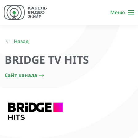
Меню
Назад
BRIDGE TV HITS
Сайт канала