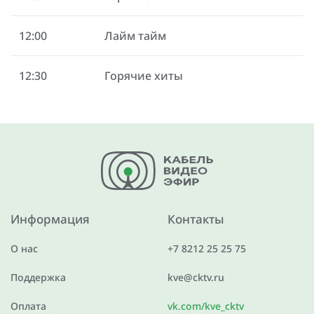
12:00
Лайм тайм
12:30
Горячие хиты
Информация
Контакты
О нас
+7 8212 25 25 75
Поддержка
kve@cktv.ru
Оплата
vk.com/kve_cktv