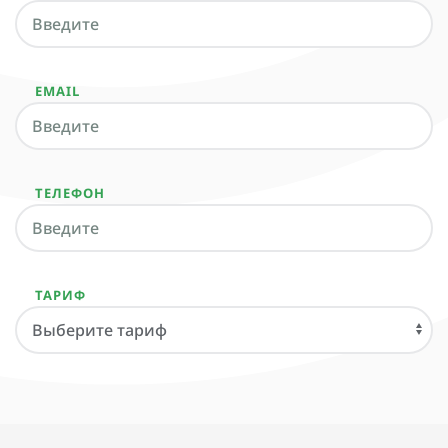
EMAIL
ТЕЛЕФОН
ТАРИФ