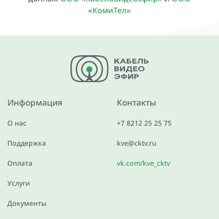
«КомиТел»
Информация
Контакты
О нас
+7 8212 25 25 75
Поддержка
kve@cktv.ru
Оплата
vk.com/kve_cktv
Услуги
Документы