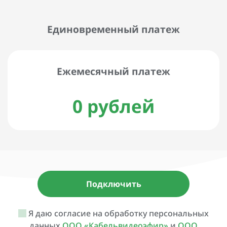
Единовременный платеж
Ежемесячный платеж
0 рублей
Подключить
Я даю согласие на обработку персональных
данных
ООО «Кабельвидеоэфир»
и
ООО