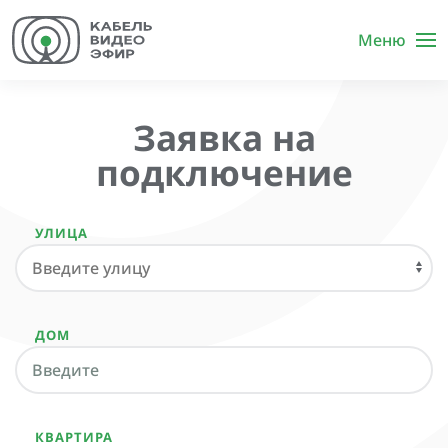
Меню
Заявка на
подключение
УЛИЦА
ДОМ
КВАРТИРА