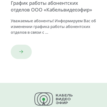
График работы абонентских
отделов ООО «Кабельвидеоэфир»
Уважаемые абоненты! Информируем Вас об
изменении графика работы абонентских
отделов в связи с …