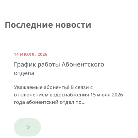
Последние новости
14 ИЮЛЯ, 2026
График работы Абонентского
отдела
Уважаемые абоненты! В связи с
отключением водоснабжения 15 июля 2026
года абонентский отдел по…