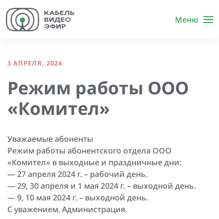
Меню
3 АПРЕЛЯ, 2024
Режим работы ООО
«Комител»
Уважаемые абоненты
Режим работы абонентского отдела ООО
«Комител» в выходные и праздничные дни:
— 27 апреля 2024 г. – рабочий день.
— 29, 30 апреля и 1 мая 2024 г. – выходной день.
— 9, 10 мая 2024 г. – выходной день.
С уважением, Администрация.