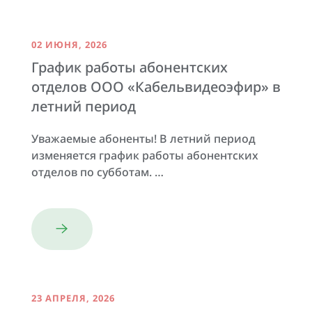
02 ИЮНЯ, 2026
График работы абонентских
отделов ООО «Кабельвидеоэфир» в
летний период
Уважаемые абоненты! В летний период
изменяется график работы абонентских
отделов по субботам. …
23 АПРЕЛЯ, 2026