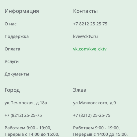
Информация
Контакты
О нас
+7 8212 25 25 75
Поддержка
kve@cktv.ru
Оплата
vk.com/kve_cktv
Услуги
Документы
Город
Эжва
ул.Печорская, д.18а
ул.Маяковского, д.9
+7 (8212) 25-25-75
+7 (8212) 25-25-75
Работаем 9:00 - 19:00,
Работаем 9:00 - 19:00,
Перерыв с 14:00 до 15:00,
Перерыв с 14:00 до 15:00,