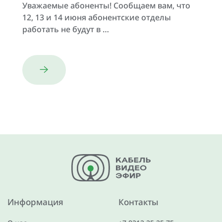
Уважаемые абоненты! Сообщаем вам, что
12, 13 и 14 июня абонентские отделы
работать не будут в …
Информация
Контакты