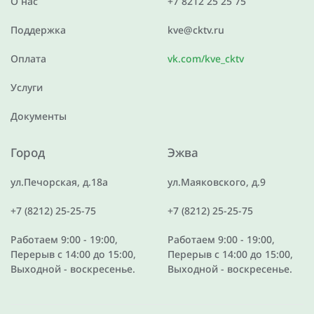
О нас
+7 8212 25 25 75
Поддержка
kve@cktv.ru
Оплата
vk.com/kve_cktv
Услуги
Документы
Город
Эжва
ул.Печорская, д.18а
ул.Маяковского, д.9
+7 (8212) 25-25-75
+7 (8212) 25-25-75
Работаем 9:00 - 19:00,
Работаем 9:00 - 19:00,
Перерыв с 14:00 до 15:00,
Перерыв с 14:00 до 15:00,
Выходной - воскресенье.
Выходной - воскресенье.