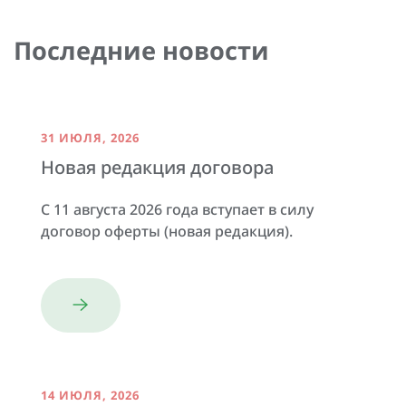
Последние новости
31 ИЮЛЯ, 2026
Новая редакция договора
С 11 августа 2026 года вступает в силу
договор оферты (новая редакция).
14 ИЮЛЯ, 2026