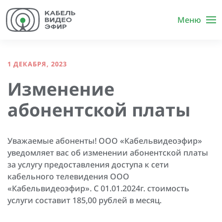
Меню
1 ДЕКАБРЯ, 2023
Изменение
абонентской платы
Уважаемые абоненты! ООО «Кабельвидеоэфир»
уведомляет вас об изменении абонентской платы
за услугу предоставления доступа к сети
кабельного телевидения ООО
«Кабельвидеоэфир». С 01.01.2024г. стоимость
услуги составит 185,00 рублей в месяц.