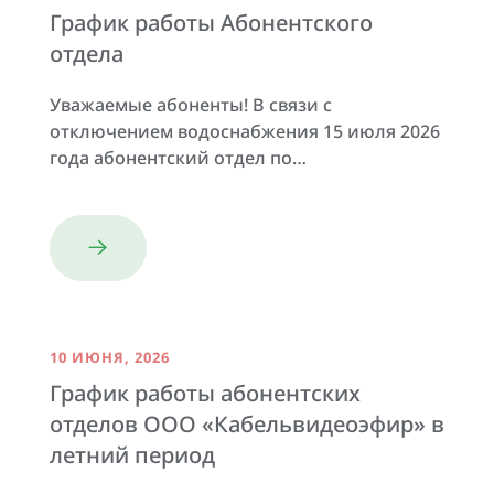
График работы Абонентского
отдела
Уважаемые абоненты! В связи с
отключением водоснабжения 15 июля 2026
года абонентский отдел по…
10 ИЮНЯ, 2026
График работы абонентских
отделов ООО «Кабельвидеоэфир» в
летний период