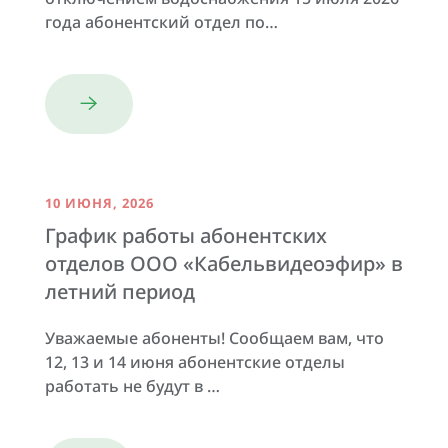
года абонентский отдел по…
10 ИЮНЯ, 2026
График работы абонентских
отделов ООО «Кабельвидеоэфир» в
летний период
Уважаемые абоненты! Сообщаем вам, что
12, 13 и 14 июня абонентские отделы
работать не будут в …