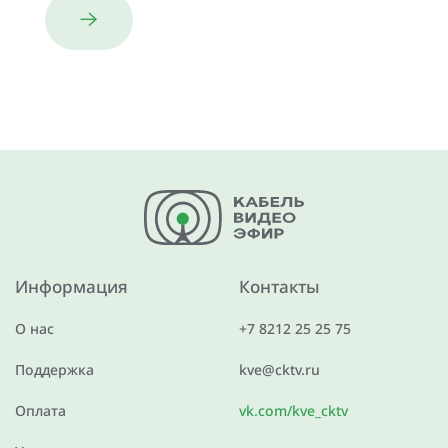
Информация
Контакты
О нас
+7 8212 25 25 75
Поддержка
kve@cktv.ru
Оплата
vk.com/kve_cktv