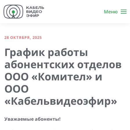
Меню
28 ОКТЯБРЯ, 2025
График работы
абонентских отделов
ООО «Комител» и
ООО
«Кабельвидеоэфир»
Уважаемые абоненты!