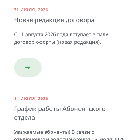
31 ИЮЛЯ, 2026
Новая редакция договора
С 11 августа 2026 года вступает в силу
договор оферты (новая редакция).
14 ИЮЛЯ, 2026
График работы Абонентского
отдела
Уважаемые абоненты! В связи с
отключением водоснабжения 15 июля 2026