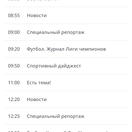
08:55
Новости
09:00
Специальный репортаж
09:20
Футбол. Журнал Лиги чемпионов
09:50
Спортивный дайджест
11:00
Есть тема!
12:20
Новости
12:25
Специальный репортаж