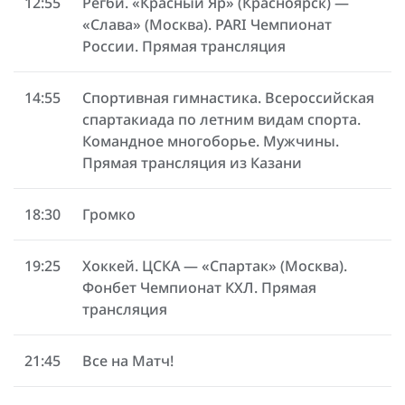
12:55
Регби. «Красный Яр» (Красноярск) —
«Слава» (Москва). PARI Чемпионат
России. Прямая трансляция
14:55
Спортивная гимнастика. Всероссийская
спартакиада по летним видам спорта.
Командное многоборье. Мужчины.
Прямая трансляция из Казани
18:30
Громко
19:25
Хоккей. ЦСКА — «Спартак» (Москва).
Фонбет Чемпионат КХЛ. Прямая
трансляция
21:45
Все на Матч!