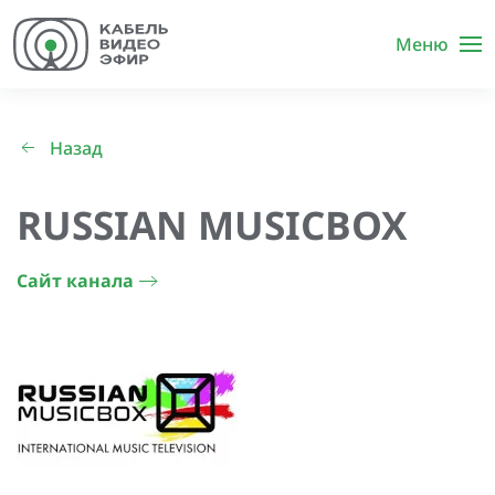
Меню
Назад
RUSSIAN MUSICBOX
Сайт канала