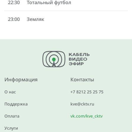
22:30
Тотальный футбол
23:00
Земляк
Информация
Контакты
О нас
+7 8212 25 25 75
Поддержка
kve@cktv.ru
Оплата
vk.com/kve_cktv
Услуги