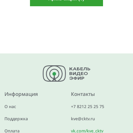
Информация
Контакты
О нас
+7 8212 25 25 75
Поддержка
kve@cktv.ru
Оплата
vk.com/kve_cktv